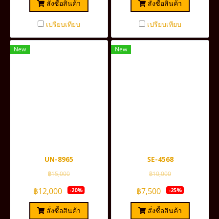
สั่งซื้อสินค้า
สั่งซื้อสินค้า
เปรียบเทียบ
เปรียบเทียบ
New
New
UN-8965
SE-4568
฿15,000
฿10,000
฿12,000
฿7,500
-20%
-25%
สั่งซื้อสินค้า
สั่งซื้อสินค้า