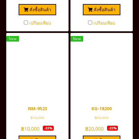
สั่งซื้อสินค้า
สั่งซื้อสินค้า
เปรียบเทียบ
เปรียบเทียบ
New
New
NM-9523
KG-18200
฿15,000
฿30,000
฿10,000
฿20,000
-33%
-33%