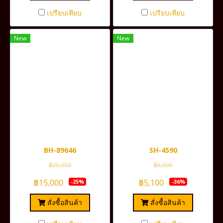
เปรียบเทียบ
เปรียบเทียบ
New
New
BH-89646
SH-4590
฿20,000
฿8,000
฿15,000
฿5,100
-25%
-36%
สั่งซื้อสินค้า
สั่งซื้อสินค้า