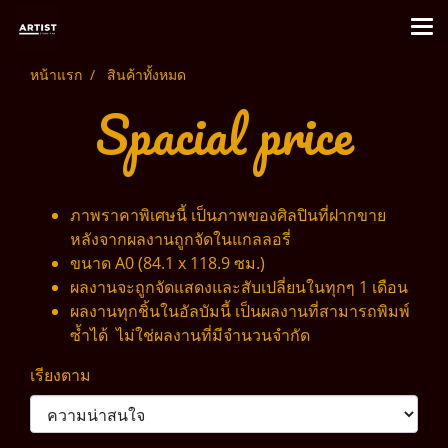
หน้าแรก
สินค้าทั้งหมด
Spacial price
ภาพราคาพิเศษนี้ เป็นภาพของศิลปินที่ฝากขาย
หลังจากผลงานถูกจัดในแกลลอรี่
ขนาด A0 (84.1 x 118.9 ซม.)
ผลงานจะถูกจัดแสดงและสับเปลี่ยนในทุกๆ 1 เดือน
ผลงานทุกชิ้นในอัลบัมนี้ เป็นผลงานที่สามารถพิมพ์
ซ้ำได้ ไม่ใช่ผลงานที่มีจำนวนจำกัด
เรียงตาม