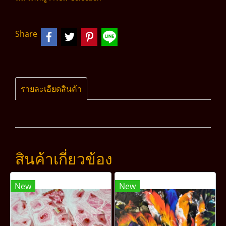
Share
รายละเอียดสินค้า
สินค้าเกี่ยวข้อง
New
New